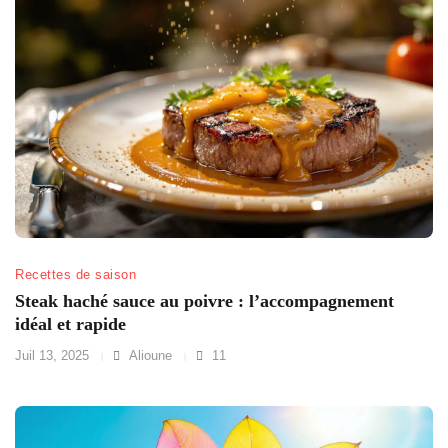
Recettes de saison
Steak haché sauce au poivre : l’accompagnement
idéal et rapide
Juil 13, 2025
Alioune
11