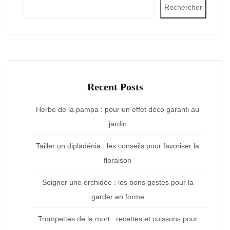
Rechercher
Recent Posts
Herbe de la pampa : pour un effet déco garanti au
jardin
Tailler un dipladénia : les conseils pour favoriser la
floraison
Soigner une orchidée : les bons gestes pour la
garder en forme
Trompettes de la mort : recettes et cuissons pour