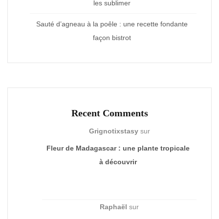
les sublimer
Sauté d’agneau à la poêle : une recette fondante
façon bistrot
Recent Comments
Grignotixstasy
sur
Fleur de Madagascar : une plante tropicale
à découvrir
Raphaël
sur