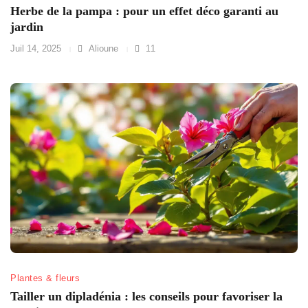
Herbe de la pampa : pour un effet déco garanti au
jardin
Juil 14, 2025
Alioune
11
Plantes & fleurs
Tailler un dipladénia : les conseils pour favoriser la