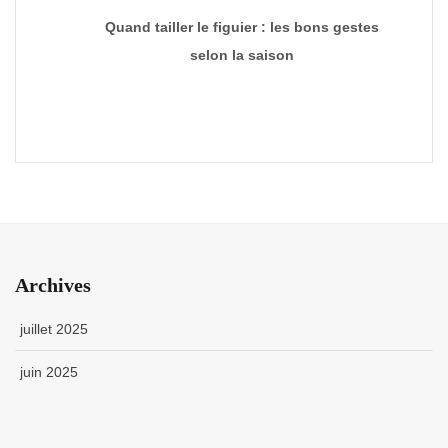
Quand tailler le figuier : les bons gestes
selon la saison
Archives
juillet 2025
juin 2025