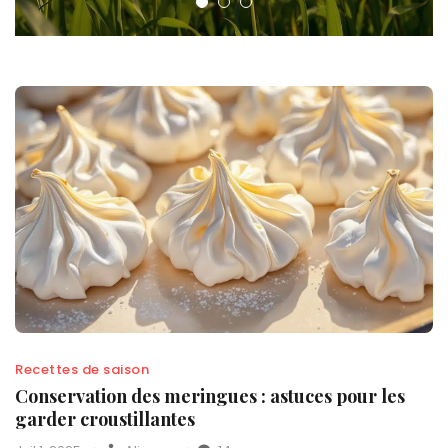
Recettes de saison
Conservation des meringues : astuces pour les
garder croustillantes