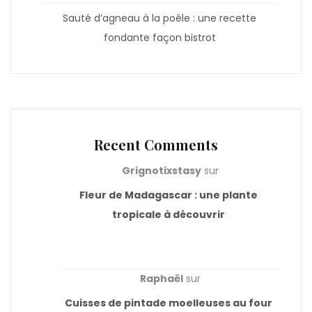
Sauté d’agneau à la poêle : une recette
fondante façon bistrot
Recent Comments
Grignotixstasy
sur
Fleur de Madagascar : une plante
tropicale à découvrir
Raphaël
sur
Cuisses de pintade moelleuses au four