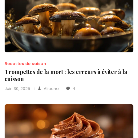
Recettes de saison
Trompettes de la mort : les erreurs à éviter à la
cuisson
Juin 30, 2025
Alioune
4