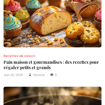
Recettes de saison
Pain maison et gourmandises : des recettes pour
régaler petits et grands
Juin 30, 2025
Alioune
5