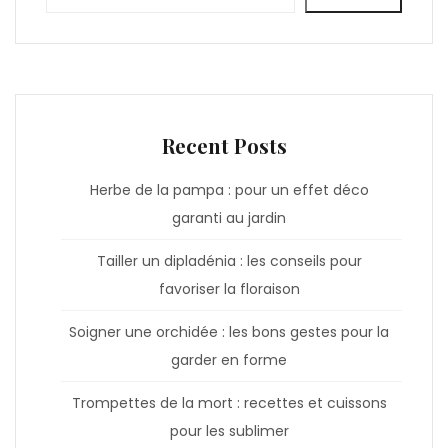
Recent Posts
Herbe de la pampa : pour un effet déco
garanti au jardin
Tailler un dipladénia : les conseils pour
favoriser la floraison
Soigner une orchidée : les bons gestes pour la
garder en forme
Trompettes de la mort : recettes et cuissons
pour les sublimer