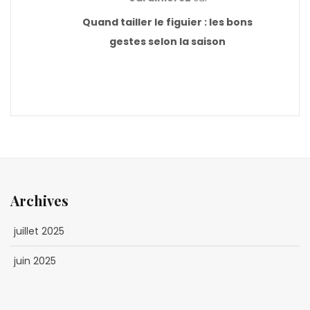
Quand tailler le figuier : les bons
gestes selon la saison
Archives
juillet 2025
juin 2025