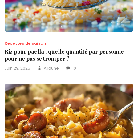
Recettes de saison
Riz pour paella : quelle quantité par personne
pour ne pas se tromper ?
Juin 29, 2025
Alioune
10