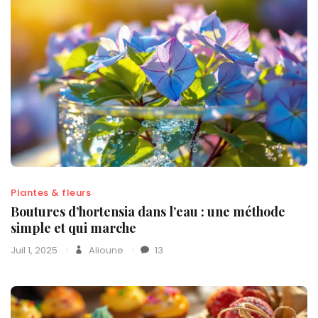
Plantes & fleurs
Boutures d’hortensia dans l’eau : une méthode
simple et qui marche
Juil 1, 2025
Alioune
13