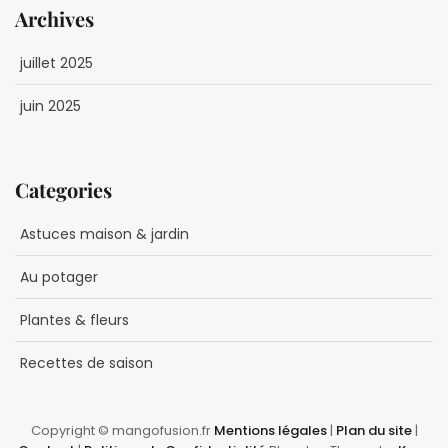
Archives
juillet 2025
juin 2025
Categories
Astuces maison & jardin
Au potager
Plantes & fleurs
Recettes de saison
Copyright © mangofusion.fr
Mentions légales
|
Plan du site
|