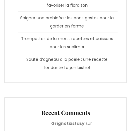
favoriser la floraison
Soigner une orchidée : les bons gestes pour la
garder en forme
Trompettes de la mort : recettes et cuissons
pour les sublimer
Sauté d’agneau à la poêle : une recette
fondante façon bistrot
Recent Comments
Grignotixstasy
sur