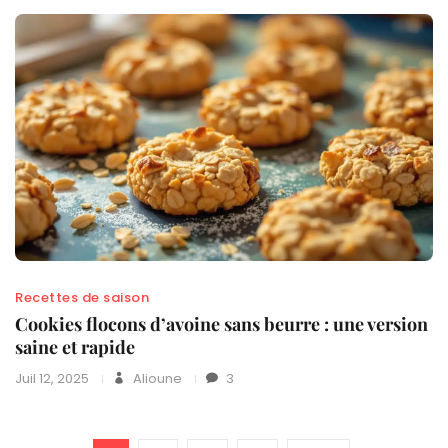
Recettes de saison
Cookies flocons d’avoine sans beurre : une version
saine et rapide
Juil 12, 2025
Alioune
3