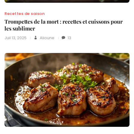
Recettes de saison
Trompettes de la mort : recettes et cuissons pour
les sublimer
Juil 13, 2025
Alioune
13