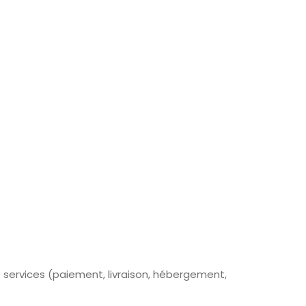
e services (paiement, livraison, hébergement,