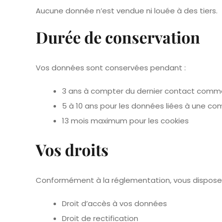
Aucune donnée n’est vendue ni louée à des tiers.
Durée de conservation
Vos données sont conservées pendant :
3 ans à compter du dernier contact comme
5 à 10 ans pour les données liées à une 
13 mois maximum pour les cookies
Vos droits
Conformément à la réglementation, vous disposez 
Droit d’accès à vos données
Droit de rectification