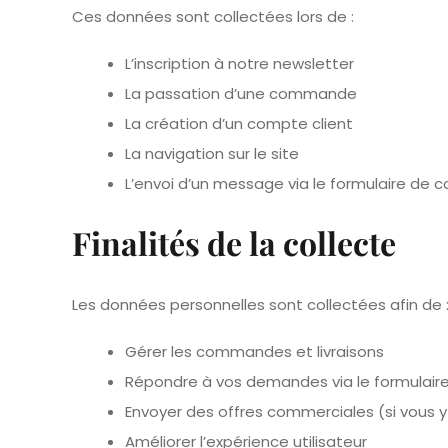
Ces données sont collectées lors de :
L’inscription à notre newsletter
La passation d’une commande
La création d’un compte client
La navigation sur le site
L’envoi d’un message via le formulaire de 
Finalités de la collecte
Les données personnelles sont collectées afin de 
Gérer les commandes et livraisons
Répondre à vos demandes via le formulair
Envoyer des offres commerciales (si vous y
Améliorer l’expérience utilisateur