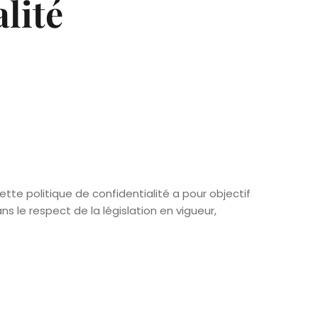
lité
te politique de confidentialité a pour objectif
s le respect de la législation en vigueur,