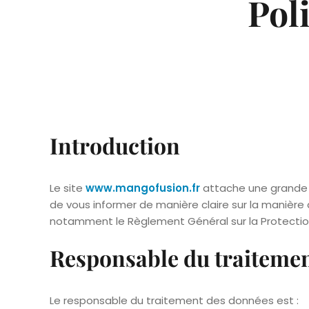
Pol
Introduction
Le site
www.mangofusion.fr
attache une grande i
de vous informer de manière claire sur la manière 
notamment le Règlement Général sur la Protecti
Responsable du traiteme
Le responsable du traitement des données est :