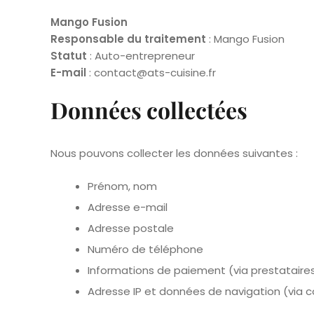
Mango Fusion
Responsable du traitement
:
Mango Fusion
Statut
: Auto-entrepreneur
E-mail
:
contact@ats-cuisine.fr
Données collectées
Nous pouvons collecter les données suivantes :
Prénom, nom
Adresse e-mail
Adresse postale
Numéro de téléphone
Informations de paiement (via prestataires
Adresse IP et données de navigation (via c