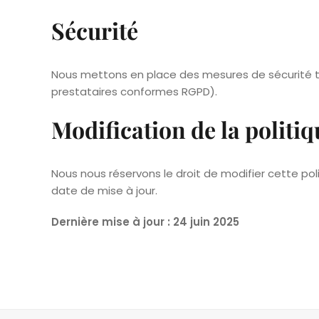
Sécurité
Nous mettons en place des mesures de sécurité te
prestataires conformes RGPD).
Modification de la politiq
Nous nous réservons le droit de modifier cette po
date de mise à jour.
Dernière mise à jour : 24 juin 2025