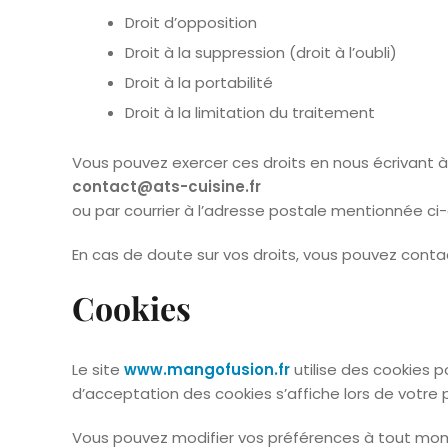
Droit d’opposition
Droit à la suppression (droit à l’oubli)
Droit à la portabilité
Droit à la limitation du traitement
Vous pouvez exercer ces droits en nous écrivant à 
contact@ats-cuisine.fr
ou par courrier à l’adresse postale mentionnée ci
En cas de doute sur vos droits, vous pouvez conta
Cookies
Le site
www.mangofusion.fr
utilise des cookies p
d’acceptation des cookies s’affiche lors de votre p
Vous pouvez modifier vos préférences à tout mom