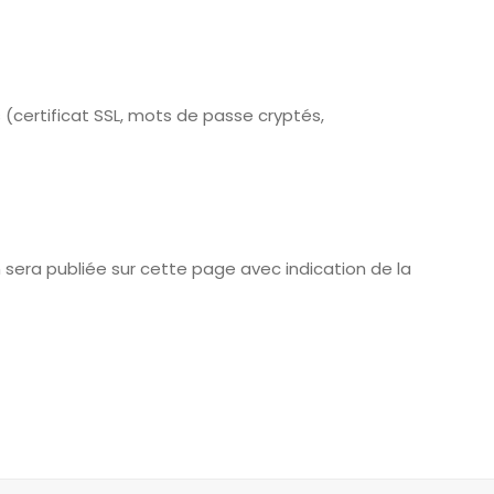
certificat SSL, mots de passe cryptés,
 sera publiée sur cette page avec indication de la