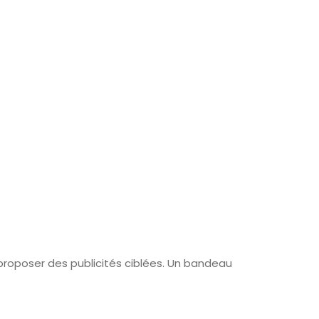
t proposer des publicités ciblées. Un bandeau