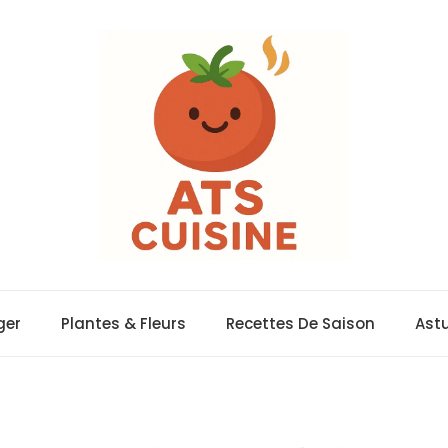
ger
Plantes & Fleurs
Recettes De Saison
Ast