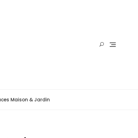
uces Maison & Jardin