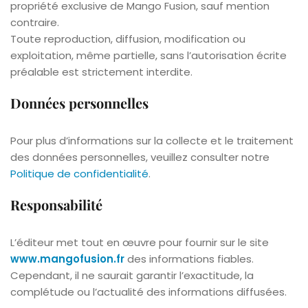
propriété exclusive de Mango Fusion, sauf mention
contraire.
Toute reproduction, diffusion, modification ou
exploitation, même partielle, sans l’autorisation écrite
préalable est strictement interdite.
Données personnelles
Pour plus d’informations sur la collecte et le traitement
des données personnelles, veuillez consulter notre
Politique de confidentialité
.
Responsabilité
L’éditeur met tout en œuvre pour fournir sur le site
www.mangofusion.fr
des informations fiables.
Cependant, il ne saurait garantir l’exactitude, la
complétude ou l’actualité des informations diffusées.