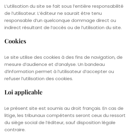
L’utilisation du site se fait sous l’entière responsabilité
de l’utilisateur. L’éditeur ne saurait être tenu
responsable d’un quelconque dommage direct ou
indirect résultant de l’accès ou de l’utilisation du site.
Cookies
Le site utilise des cookies à des fins de navigation, de
mesure d’audience et d’analyse. Un bandeau
d’information permet à l’utilisateur d’accepter ou
refuser l’utilisation des cookies.
Loi applicable
Le présent site est soumis au droit français. En cas de
litige, les tribunaux compétents seront ceux du ressort
du siège social de l’éditeur, sauf disposition légale
contraire.