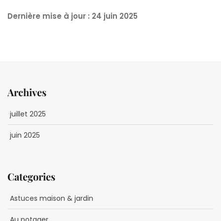
Dernière mise à jour : 24 juin 2025
Archives
juillet 2025
juin 2025
Categories
Astuces maison & jardin
Au potager