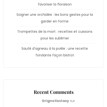
favoriser la floraison
Soigner une orchidée : les bons gestes pour la
garder en forme
Trompettes de la mort : recettes et cuissons
pour les sublimer
Sauté d’agneau à la poêle : une recette
fondante façon bistrot
Recent Comments
Grignotixstasy
sur