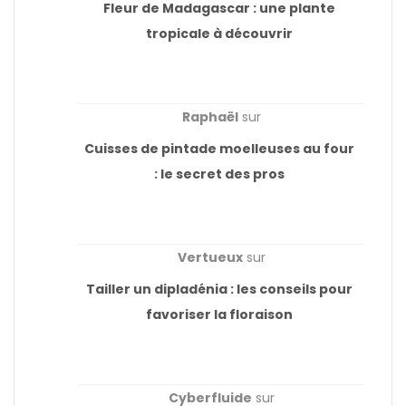
Fleur de Madagascar : une plante
tropicale à découvrir
Raphaël
sur
Cuisses de pintade moelleuses au four
: le secret des pros
Vertueux
sur
Tailler un dipladénia : les conseils pour
favoriser la floraison
Cyberfluide
sur