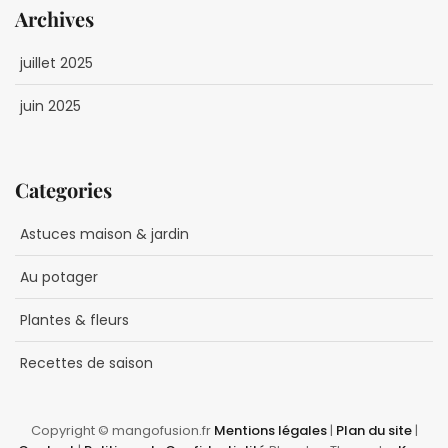
Archives
juillet 2025
juin 2025
Categories
Astuces maison & jardin
Au potager
Plantes & fleurs
Recettes de saison
Copyright © mangofusion.fr
Mentions légales
|
Plan du site
|