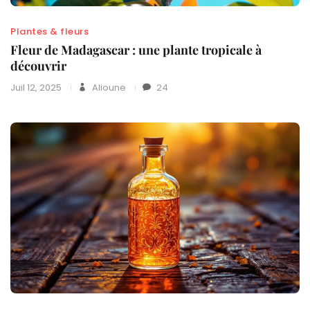
Plantes & fleurs
Fleur de Madagascar : une plante tropicale à
découvrir
Juil 12, 2025
Alioune
24