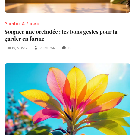
Plantes & fleurs
Soigner une orchidée : les bons gestes pour la
garder en forme
Juil 13, 2025
Alioune
13