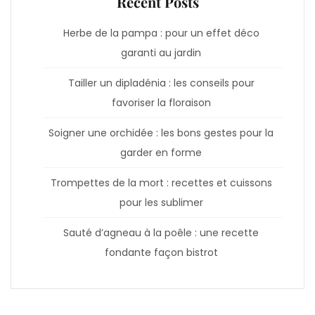
Recent Posts
Herbe de la pampa : pour un effet déco
garanti au jardin
Tailler un dipladénia : les conseils pour
favoriser la floraison
Soigner une orchidée : les bons gestes pour la
garder en forme
Trompettes de la mort : recettes et cuissons
pour les sublimer
Sauté d’agneau à la poêle : une recette
fondante façon bistrot