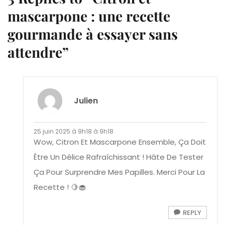
mascarpone : une recette
gourmande à essayer sans
attendre”
Julien
25 juin 2025 à 9h18 à 9h18
Wow, Citron Et Mascarpone Ensemble, Ça Doit
Être Un Délice Rafraîchissant ! Hâte De Tester
Ça Pour Surprendre Mes Papilles. Merci Pour La
Recette ! 🍋🧁
REPLY