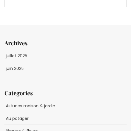
Archives
juillet 2025
juin 2025
Categories
Astuces maison & jardin
Au potager
Plantes & fleurs