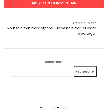
Navigation
Article suivant
Mousse citron mascarpone : un dessert frais et léger
de
à partager
l’article
Rechercher
Rechercher