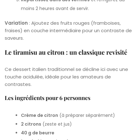
moins 2 heures avant de servir.
Variation
: Ajoutez des fruits rouges (framboises,
fraises) en couche intermédiaire pour un contraste de
saveurs.
Le tiramisu au citron : un classique revisité
Ce dessert italien traditionnel se décline ici avec une
touche acidulée, idéale pour les amateurs de
contrastes.
Les ingrédients pour 6 personnes
Crème de citron
(à préparer séparément)
2 citrons
(zeste et jus)
40 g de beurre