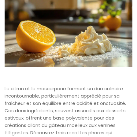
Le citron et le mascarpone forment un duo culinaire
incontournable, particulièrement apprécié pour sa
fraîcheur et son équilibre entre acidité et onctuosité.
Ces deux ingrédients, souvent associés aux desserts
estivaux, offrent une base polyvalente pour des
créations allant du gâteau moelleux aux verrines
élégantes. Découvrez trois recettes phares qui