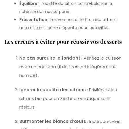
Équilibre
: L’acidité du citron contrebalance la
richesse du mascarpone.
Présentation
: Les verrines et le tiramisu offrent
une mise en scène élégante pour les invités.
Les erreurs à éviter pour réussir vos desserts
Ne pas surcuire le fondant
: Vérifiez la cuisson
avec un couteau (il doit ressortir légèrement
humide).
Ignorer la qualité des citrons
: Privilégiez les
citrons bio pour un zeste aromatique sans
résidus.
Surmonter les blancs d’œufs
: Incorporez-les