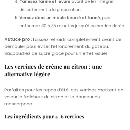
Tamisez farine et levure
avant de les intégrer
délicatement à la préparation.
Versez dans un moule beurré et fariné
, puis
enfournez 30 à 35 minutes jusqu’à coloration dorée.
Astuce pro
: Laissez refroidir complètement avant de
démouler pour éviter l’effondrement du gâteau.
Saupoudrez de sucre glace pour un effet visuel.
Les verrines de crème au citron : une
alternative légère
Parfaites pour les repas d’été, ces verrines mettent en
valeur la fraîcheur du citron et la douceur du
mascarpone.
Les ingrédients pour 4-6 verrines