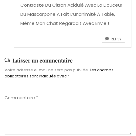
Contraste Du Citron Acidulé Avec La Douceur
Du Mascarpone A Fait L’unanimité À Table,
Même Mon Chat Regardait Avec Envie !
REPLY
Laisser un commentaire
Votre adresse e-mail ne sera pas publiée.
Les champs
obligatoires sont indiqués avec
*
Commentaire
*