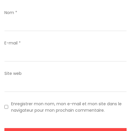
Nom
*
E-mail
*
Site web
Enregistrer mon nom, mon e-mail et mon site dans le
navigateur pour mon prochain commentaire.