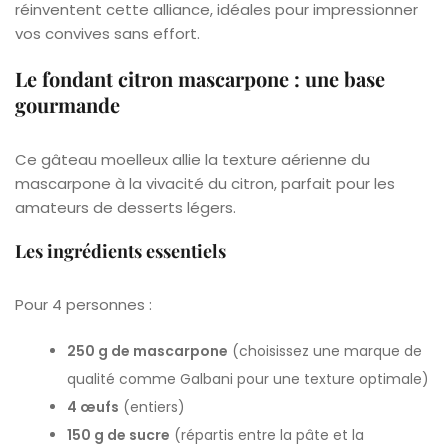
réinventent cette alliance, idéales pour impressionner
vos convives sans effort.
Le fondant citron mascarpone : une base
gourmande
Ce gâteau moelleux allie la texture aérienne du
mascarpone à la vivacité du citron, parfait pour les
amateurs de desserts légers.
Les ingrédients essentiels
Pour 4 personnes :
250 g de mascarpone
(choisissez une marque de
qualité comme Galbani pour une texture optimale)
4 œufs
(entiers)
150 g de sucre
(répartis entre la pâte et la