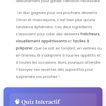
délicatement pour garder l’aération nécessaire.
: Un duo gagnant pour vos prochains desserts
Citron et mascarpone, c’est bien plus qu’une
tendance éphémère. Ces deux ingrédients
s’associent pour créer des desserts
fraîcheurs
,
visuellement appétissants
et
faciles à
préparer
. Que ce soit en fondant, en verrines ou
en tiramisu, ils s’adaptent à tous les appétits et
à toutes les occasions. Alors, pourquoi attendre
? Essayez ces recettes dès aujourd’hui pour
surprendre vos proches !
🧠 Quiz Interactif