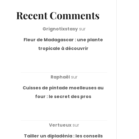
Recent Comments
Grignotixstasy
sur
Fleur de Madagascar : une plante
tropicale à découvrir
Raphaël
sur
Cuisses de pintade moelleuses au
four : le secret des pros
Vertueux
sur
Tailler un dipladénia : les conseils