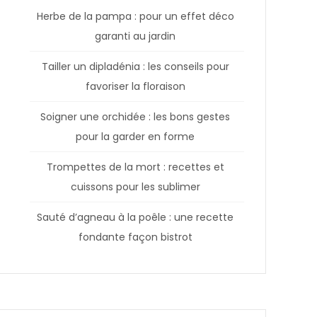
Herbe de la pampa : pour un effet déco
garanti au jardin
Tailler un dipladénia : les conseils pour
favoriser la floraison
Soigner une orchidée : les bons gestes
pour la garder en forme
Trompettes de la mort : recettes et
cuissons pour les sublimer
Sauté d’agneau à la poêle : une recette
fondante façon bistrot