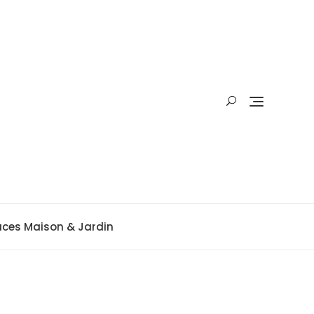
uces Maison & Jardin