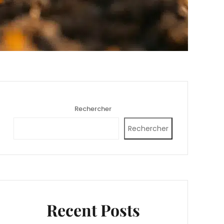
Rechercher
Rechercher
Recent Posts