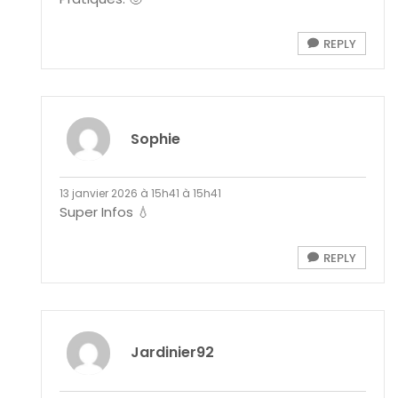
REPLY
Sophie
13 janvier 2026 à 15h41 à 15h41
Super Infos 💧
REPLY
Jardinier92