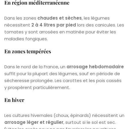
En région méditerranéenne
Dans les zones
chaudes et sèches
, les légumes
nécessitent
2 à 4 litres par pied
lors des canicules. Les
tomates y sont arrosées en matinée pour éviter les
maladies fongiques.
En zones tempérées
Dans le nord de la France, un
arrosage hebdomadaire
suffit pour la plupart des légumes, sauf en période de
sécheresse prolongée. Les carottes et les pois cassés
y prospèrent particulièrement.
En hiver
Les cultures hivernales (choux, épinards) nécessitent un
arrosage léger et régulier
, surtout si le sol est sec.