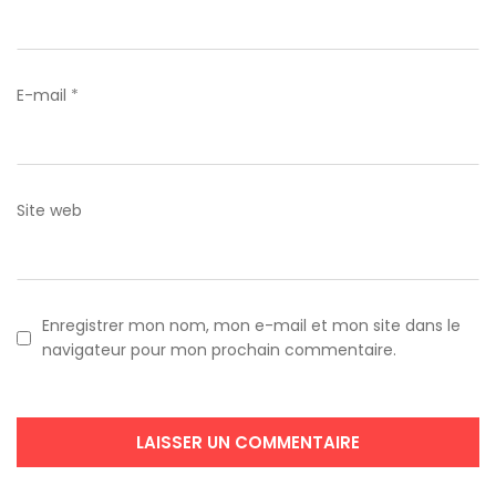
E-mail
*
Site web
Enregistrer mon nom, mon e-mail et mon site dans le
navigateur pour mon prochain commentaire.