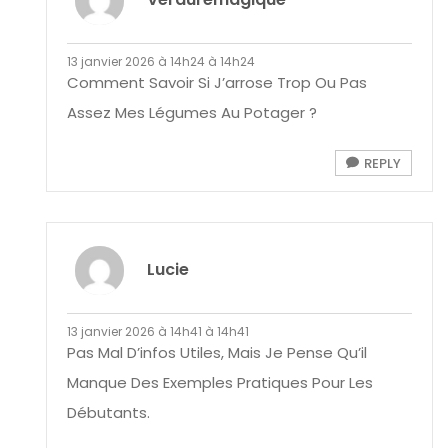
13 janvier 2026 à 14h24 à 14h24
Comment Savoir Si J’arrose Trop Ou Pas
Assez Mes Légumes Au Potager ?
REPLY
Lucie
13 janvier 2026 à 14h41 à 14h41
Pas Mal D’infos Utiles, Mais Je Pense Qu’il
Manque Des Exemples Pratiques Pour Les
Débutants.