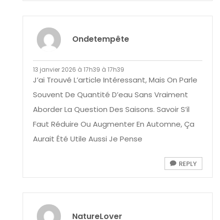
Ondetempête
13 janvier 2026 à 17h39 à 17h39
J’ai Trouvé L’article Intéressant, Mais On Parle
Souvent De Quantité D’eau Sans Vraiment
Aborder La Question Des Saisons. Savoir S’il
Faut Réduire Ou Augmenter En Automne, Ça
Aurait Été Utile Aussi Je Pense
REPLY
NatureLover