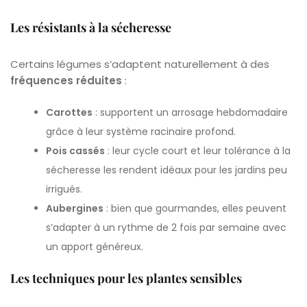
Les résistants à la sécheresse
Certains légumes s’adaptent naturellement à des
fréquences réduites
:
Carottes
: supportent un arrosage hebdomadaire
grâce à leur système racinaire profond.
Pois cassés
: leur cycle court et leur tolérance à la
sécheresse les rendent idéaux pour les jardins peu
irrigués.
Aubergines
: bien que gourmandes, elles peuvent
s’adapter à un rythme de 2 fois par semaine avec
un apport généreux.
Les techniques pour les plantes sensibles