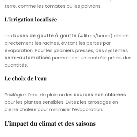
terre, comme les tomates ou les poivrons.
L’irrigation localisée
Les
buses de goutte à goutte
(4 litres/heure) ciblent
directement les racines, évitant les pertes par
évaporation. Pour les jardiniers pressés, des systèmes
semi-automatisés
permettent un contrôle précis des
quantités.
Le choix de l’eau
Privilégiez l’eau de pluie ou les
sources non chlorées
pour les plantes sensibles. Évitez les arrosages en
pleine chaleur pour minimiser l’évaporation.
L’impact du climat et des saisons