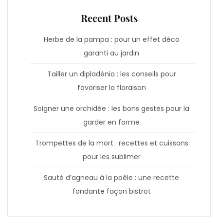
Recent Posts
Herbe de la pampa : pour un effet déco
garanti au jardin
Tailler un dipladénia : les conseils pour
favoriser la floraison
Soigner une orchidée : les bons gestes pour la
garder en forme
Trompettes de la mort : recettes et cuissons
pour les sublimer
Sauté d’agneau à la poêle : une recette
fondante façon bistrot