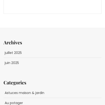
Archives
juillet 2025
juin 2025
Categories
Astuces maison & jardin
Au potager