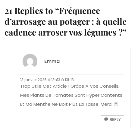
21 Replies to “Fréquence
d’arrosage au potager : à quelle
cadence arroser vos légumes ?”
Emma
13 janvier 2026 à 13h13 à 13h13
Trop Utile Cet Article ! Grâce À Vos Conseils,
Mes Plants De Tomates Sont Hyper Contents
Et Ma Menthe Ne Boit Plus La Tasse. Merci 🙂
REPLY