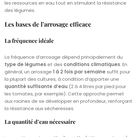
les ressources en eau tout en stimulant la résistance
des légumes.
Les bases de l’arrosage efficace
La fréquence idéale
La fréquence d’arrosage dépend principalement du
type de légumes
et des
conditions climatiques
. En
général, un arrosage
1 à 2 fois par semaine
suffit pour
la plupart des cultures, à condition d’apporter une
quantité suffisante d’eau
(2 à 4 litres par pied pour
les tomates, par exemple). Cette approche permet
aux racines de se développer en profondeur, renforçant
la résistance aux sécheresses.
La quantité d’eau nécessaire