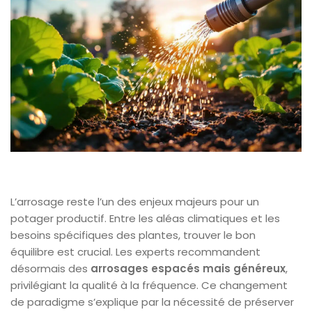
L’arrosage reste l’un des enjeux majeurs pour un
potager productif. Entre les aléas climatiques et les
besoins spécifiques des plantes, trouver le bon
équilibre est crucial. Les experts recommandent
désormais des
arrosages espacés mais généreux
,
privilégiant la qualité à la fréquence. Ce changement
de paradigme s’explique par la nécessité de préserver