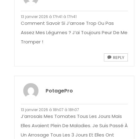
13 janvier 2026 à 17h41 à 17h41
Comment Savoir Si J’arrose Trop Ou Pas
Assez Mes Légumes ? J’ai Toujours Peur De Me
Tromper !
REPLY
PotagePro
13 janvier 2026 à 18h07 à 18h07
J’arrosais Mes Tomates Tous Les Jours Mais
Elles Avaient Plein De Maladies. Je Suis Passé À
Un Arrosage Tous Les 3 Jours Et Elles Ont