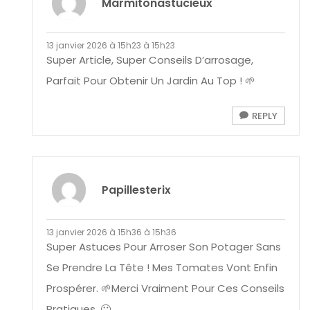
Marmitonastucieux
13 janvier 2026 à 15h23 à 15h23
Super Article, Super Conseils D’arrosage,
Parfait Pour Obtenir Un Jardin Au Top ! 🌱
REPLY
Papillesterix
13 janvier 2026 à 15h36 à 15h36
Super Astuces Pour Arroser Son Potager Sans
Se Prendre La Tête ! Mes Tomates Vont Enfin
Prospérer. 🌱merci Vraiment Pour Ces Conseils
Pratiques. 🙂