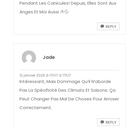
Pendant Les Canicules! Depuis, Elles Sont Aux
Anges Et Moi Aussi 🍅💦
REPLY
Jade
13 janvier 2026 à 17h17 à 17h17
Intéressant, Mais Dommage Qu’il N’aborde
Pas La Spécificité Des Climats Et Saisons. Ça
Peut Changer Pas Mal De Choses Pour Arroser
Correctement.
REPLY