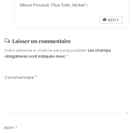
Mieux Poussé. Plus Sain, Nickel !
REPLY
Laisser un commentaire
Votre adresse e-mail ne sera pas publiée.
Les champs
obligatoires sont indiqués avec
*
Commentaire
*
Nom
*