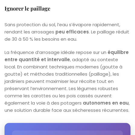
Ignorer le paillage
Sans protection du sol, l’eau s’évapore rapidement,
rendant les arrosages
peu efficaces
. Le paillage réduit
de 30 à 50 % les besoins en eau.
La fréquence d’arrosage idéale repose sur un
équilibre
entre quantité et intervalle
, adapté au contexte
local. En combinant techniques modernes (goutte à
goutte) et méthodes traditionnelles (paillage), les
jardiniers peuvent maximiser leur récolte tout en
préservant l’environnement. Les légumes robustes
comme les carottes ou les pois cassés ouvrent
également la voie à des potagers
autonomes en eau
,
une solution durable face aux sécheresses récurrentes.