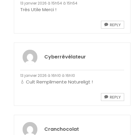
13 janvier 2026 à 15h54 à 15h54
Très Utile Merci !
REPLY
Cyberrêvélateur
13 janvier 2026 à 16h10 à 16h10
💧 Cult Remplimente Natureligt !
REPLY
Cranchocolat