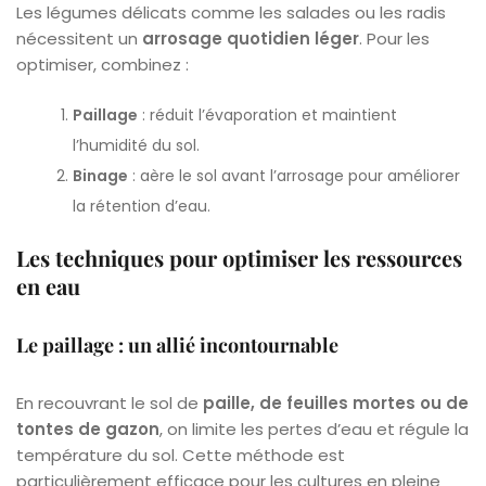
Les légumes délicats comme les salades ou les radis
nécessitent un
arrosage quotidien léger
. Pour les
optimiser, combinez :
Paillage
: réduit l’évaporation et maintient
l’humidité du sol.
Binage
: aère le sol avant l’arrosage pour améliorer
la rétention d’eau.
Les techniques pour optimiser les ressources
en eau
Le paillage : un allié incontournable
En recouvrant le sol de
paille, de feuilles mortes ou de
tontes de gazon
, on limite les pertes d’eau et régule la
température du sol. Cette méthode est
particulièrement efficace pour les cultures en pleine