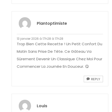
Plantoptimiste
13 janvier 2026 à 17h28 à 17h28
Trop Bien Cette Recette ! Un Petit Confort Du
Matin Sans Prise De Tête. Ce Gâteau Va
Sûrement Devenir Un Classique Chez Moi Pour
Commencer La Journée En Douceur. 😋
REPLY
Louis