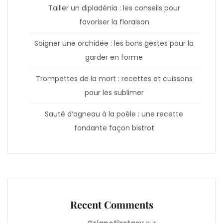
Tailler un dipladénia : les conseils pour
favoriser la floraison
Soigner une orchidée : les bons gestes pour la
garder en forme
Trompettes de la mort : recettes et cuissons
pour les sublimer
Sauté d’agneau à la poêle : une recette
fondante façon bistrot
Recent Comments
Grignotixstasy
sur