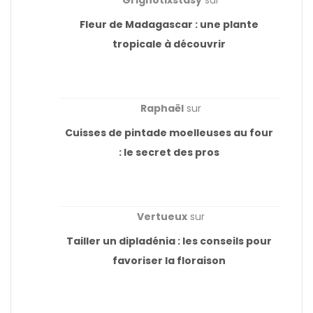
Fleur de Madagascar : une plante
tropicale à découvrir
Raphaël
sur
Cuisses de pintade moelleuses au four
: le secret des pros
Vertueux
sur
Tailler un dipladénia : les conseils pour
favoriser la floraison