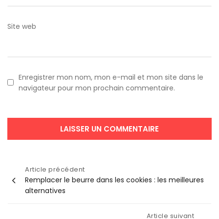
Site web
Enregistrer mon nom, mon e-mail et mon site dans le
navigateur pour mon prochain commentaire.
Navigation
Article précédent
Remplacer le beurre dans les cookies : les meilleures
de
alternatives
l’article
Article suivant