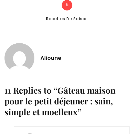
Categories
Recettes De Saison
Alioune
11 Replies to “Gâteau maison
pour le petit déjeuner : sain,
simple et moelleux”