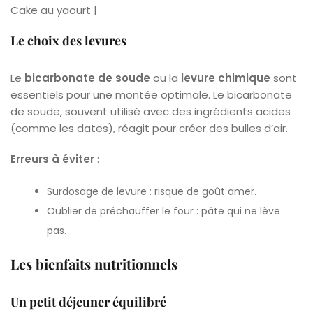
Cake au yaourt |
Le choix des levures
Le
bicarbonate de soude
ou la
levure chimique
sont
essentiels pour une montée optimale. Le bicarbonate
de soude, souvent utilisé avec des ingrédients acides
(comme les dates), réagit pour créer des bulles d’air.
Erreurs à éviter
:
Surdosage de levure : risque de goût amer.
Oublier de préchauffer le four : pâte qui ne lève
pas.
Les bienfaits nutritionnels
Un petit déjeuner équilibré