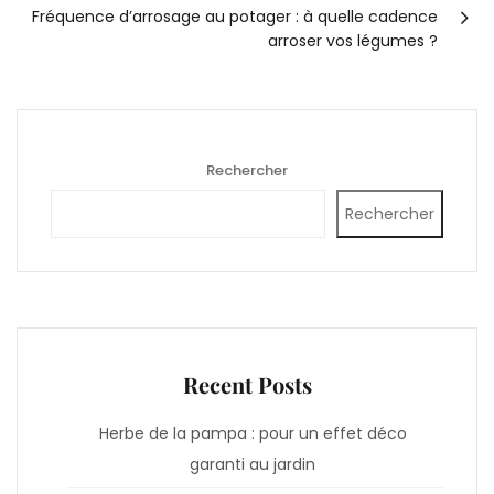
Fréquence d’arrosage au potager : à quelle cadence
arroser vos légumes ?
Rechercher
Rechercher
Recent Posts
Herbe de la pampa : pour un effet déco
garanti au jardin