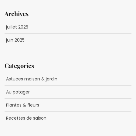
Archives
juillet 2025
juin 2025
Categories
Astuces maison & jardin
Au potager
Plantes & fleurs
Recettes de saison