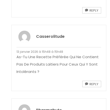
REPLY
Casserolitude
13 janvier 2026 à 15h48 à 15h48
As-Tu Une Recette Préférée Qui Ne Contient
Pas De Produits Laitiers Pour Ceux Qui Y Sont
Intolérants ?
REPLY