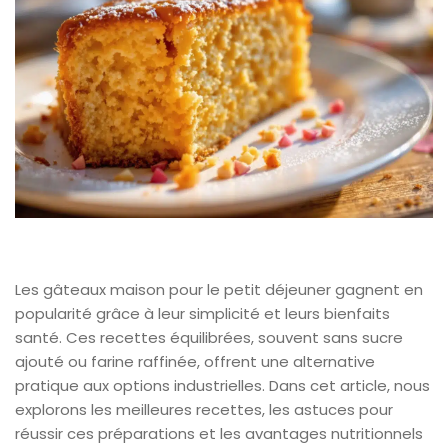
Les gâteaux maison pour le petit déjeuner gagnent en
popularité grâce à leur simplicité et leurs bienfaits
santé. Ces recettes équilibrées, souvent sans sucre
ajouté ou farine raffinée, offrent une alternative
pratique aux options industrielles. Dans cet article, nous
explorons les meilleures recettes, les astuces pour
réussir ces préparations et les avantages nutritionnels