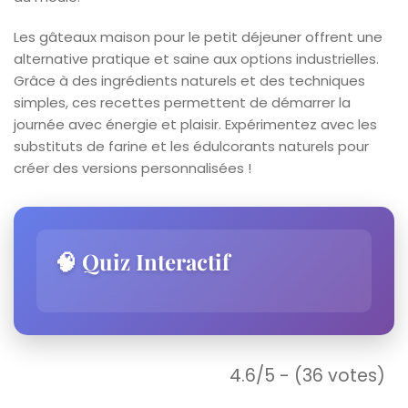
Les gâteaux maison pour le petit déjeuner offrent une
alternative pratique et saine aux options industrielles.
Grâce à des ingrédients naturels et des techniques
simples, ces recettes permettent de démarrer la
journée avec énergie et plaisir. Expérimentez avec les
substituts de farine et les édulcorants naturels pour
créer des versions personnalisées !
🧠 Quiz Interactif
4.6/5 - (36 votes)