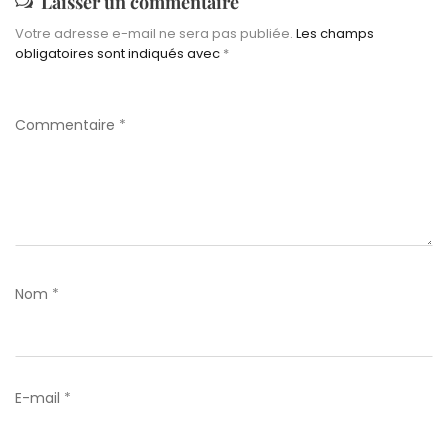
Laisser un commentaire
Votre adresse e-mail ne sera pas publiée.
Les champs
obligatoires sont indiqués avec
*
Commentaire
*
Nom
*
E-mail
*