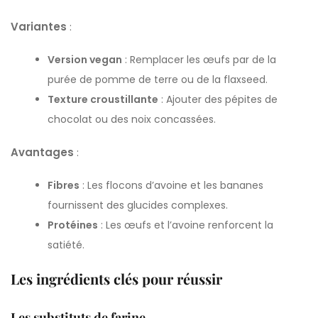
Variantes
:
Version vegan
: Remplacer les œufs par de la
purée de pomme de terre ou de la flaxseed.
Texture croustillante
: Ajouter des pépites de
chocolat ou des noix concassées.
Avantages
:
Fibres
: Les flocons d’avoine et les bananes
fournissent des glucides complexes.
Protéines
: Les œufs et l’avoine renforcent la
satiété.
Les ingrédients clés pour réussir
Les substituts de farine