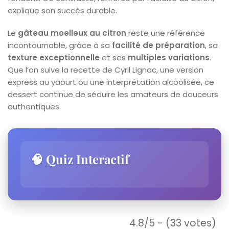
explique son succès durable.
Le
gâteau moelleux au citron
reste une référence
incontournable, grâce à sa
facilité de préparation
, sa
texture exceptionnelle
et ses
multiples variations
.
Que l’on suive la recette de Cyril Lignac, une version
express au yaourt ou une interprétation alcoolisée, ce
dessert continue de séduire les amateurs de douceurs
authentiques.
🧠 Quiz Interactif
4.8/5 - (33 votes)