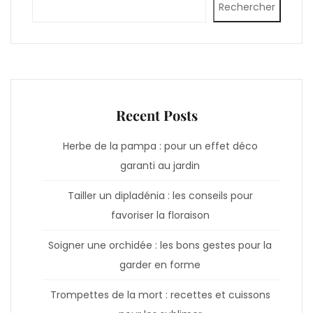
Rechercher
Recent Posts
Herbe de la pampa : pour un effet déco
garanti au jardin
Tailler un dipladénia : les conseils pour
favoriser la floraison
Soigner une orchidée : les bons gestes pour la
garder en forme
Trompettes de la mort : recettes et cuissons