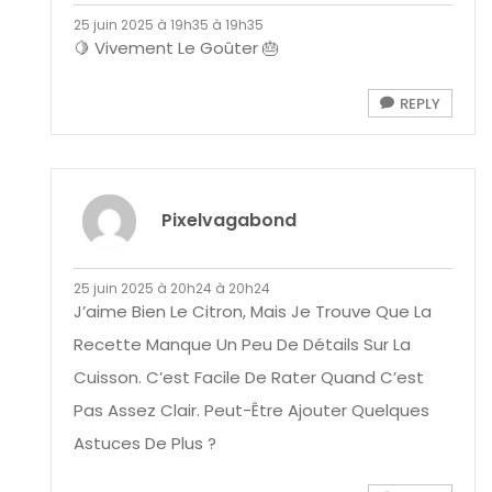
25 juin 2025 à 19h35 à 19h35
🍋 Vivement Le Goûter 🎂
REPLY
Pixelvagabond
25 juin 2025 à 20h24 à 20h24
J’aime Bien Le Citron, Mais Je Trouve Que La
Recette Manque Un Peu De Détails Sur La
Cuisson. C’est Facile De Rater Quand C’est
Pas Assez Clair. Peut-Être Ajouter Quelques
Astuces De Plus ?