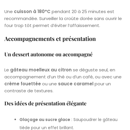
Une
cuisson à 180°C
pendant 20 à 25 minutes est
recommandée. Surveiller la croûte dorée sans ouvrir le
four trop tôt permet d’éviter l’affaissement.
Accompagnements et présentation
Un dessert autonome ou accompagné
Le
gâteau moelleux au citron
se déguste seul, en
accompagnement d’un thé ou d’un café, ou avec une
crème fouettée
ou une
sauce caramel
pour un
contraste de textures.
Des idées de présentation élégante
Glaçage au sucre glace
: Saupoudrer le gâteau
tiède pour un effet brillant.