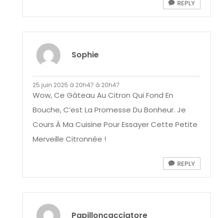
REPLY
Sophie
25 juin 2025 à 20h47 à 20h47
Wow, Ce Gâteau Au Citron Qui Fond En
Bouche, C’est La Promesse Du Bonheur. Je
Cours À Ma Cuisine Pour Essayer Cette Petite
Merveille Citronnée !
REPLY
Papilloncacciatore