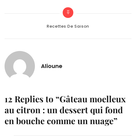
Categories
Recettes De Saison
Alioune
12 Replies to “Gâteau moelleux
au citron : un dessert qui fond
en bouche comme un nuage”