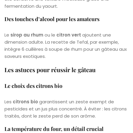
fermentation du yaourt.
Des touches d’alcool pour les amateurs
Le
sirop au rhum
ou le
citron vert
ajoutent une
dimension adulte. La recette de Tefal, par exemple,
intègre 6 cuillères à soupe de rhum pour un gâteau aux
saveurs exotiques.
Les astuces pour réussir le gâteau
Le choix des citrons bio
Les
citrons bio
garantissent un zeste exempt de
pesticides et un jus plus concentré. À éviter : les citrons
traités, dont le zeste perd de son arôme.
La température du four, un détail crucial