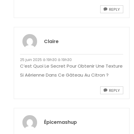
REPLY
Claire
25 juin 2025 à 19h30 à 19h30
C’est Quoi Le Secret Pour Obtenir Une Texture
Si Aérienne Dans Ce Gâteau Au Citron ?
REPLY
Épicemashup