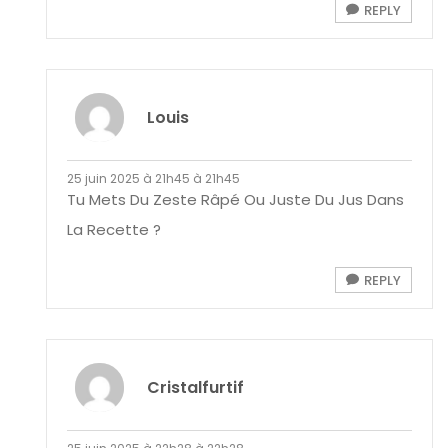
REPLY
Louis
25 juin 2025 à 21h45 à 21h45
Tu Mets Du Zeste Râpé Ou Juste Du Jus Dans
La Recette ?
REPLY
Cristalfurtif