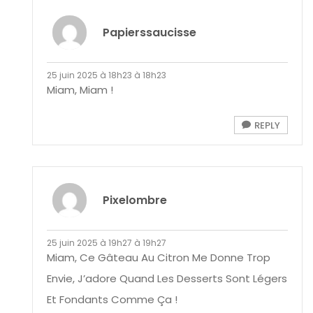
Papierssaucisse
25 juin 2025 à 18h23 à 18h23
Miam, Miam !
REPLY
Pixelombre
25 juin 2025 à 19h27 à 19h27
Miam, Ce Gâteau Au Citron Me Donne Trop
Envie, J’adore Quand Les Desserts Sont Légers
Et Fondants Comme Ça !