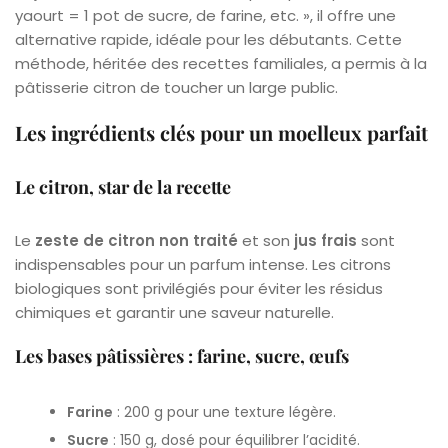
yaourt = 1 pot de sucre, de farine, etc. », il offre une
alternative rapide, idéale pour les débutants. Cette
méthode, héritée des recettes familiales, a permis à la
pâtisserie citron de toucher un large public.
Les ingrédients clés pour un moelleux parfait
Le citron, star de la recette
Le
zeste de citron non traité
et son
jus frais
sont
indispensables pour un parfum intense. Les citrons
biologiques sont privilégiés pour éviter les résidus
chimiques et garantir une saveur naturelle.
Les bases pâtissières : farine, sucre, œufs
Farine
: 200 g pour une texture légère.
Sucre
: 150 g, dosé pour équilibrer l’acidité.