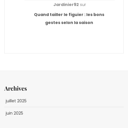
Jardinier92
sur
Quand tailler le figuier : les bons
gestes selon la saison
Archives
juillet 2025
juin 2025