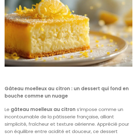
Gâteau moelleux au citron : un dessert qui fond en
bouche comme un nuage
Le
gâteau moelleux au citron
s’impose comme un
incontournable de la pâtisserie française, alliant
simplicité, fraîcheur et texture aérienne. Apprécié pour
son équilibre entre acidité et douceur, ce dessert