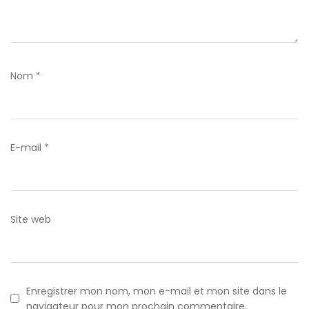
Nom
*
E-mail
*
Site web
Enregistrer mon nom, mon e-mail et mon site dans le
navigateur pour mon prochain commentaire.