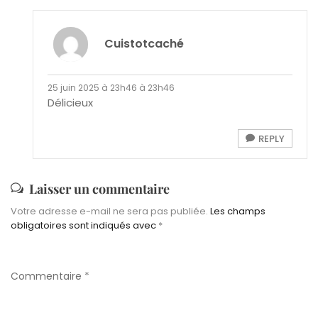
Cuistotcaché
25 juin 2025 à 23h46 à 23h46
Délicieux
REPLY
Laisser un commentaire
Votre adresse e-mail ne sera pas publiée.
Les champs
obligatoires sont indiqués avec
*
Commentaire
*