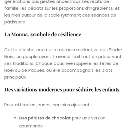
générations aux gestes ancestraux. Les récits de
famille, les débats sur les proportions d’ingrédients, et
les rires autour de la table rythment ces séances de
pâtisserie.
La Mouna, symbole de résilience
Cette brioche incarne la mémoire collective des Pieds-
Noirs, un peuple ayant traversé l’exil tout en préservant
ses traditions. Chaque bouchée rappelle les fêtes de
Noël ou de Pâques, où elle accompagnait les plats
principaux.
Des variations modernes pour séduire les enfants
Pour attirer les jeunes, certains ajoutent :
Des pépites de chocolat
pour une version
gourmande