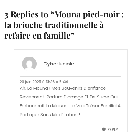
3 Replies to “Mouna pied-noir :
la brioche traditionnelle à
refaire en famille”
Cyberluciole
26 juin 2025 à 5h36 à 5h36
Ah, La Mouna ! Mes Souvenirs D’enfance
Reviennent. Parfum D’orange Et De Sucre Qui
Embaumait La Maison. Un Vrai Trésor Familial À
Partager Sans Modération !
REPLY