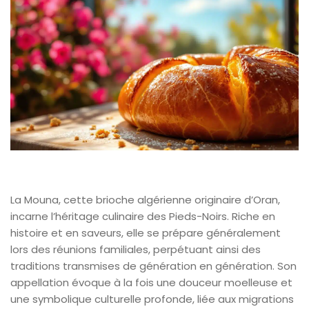
La Mouna, cette brioche algérienne originaire d’Oran,
incarne l’héritage culinaire des Pieds-Noirs. Riche en
histoire et en saveurs, elle se prépare généralement
lors des réunions familiales, perpétuant ainsi des
traditions transmises de génération en génération. Son
appellation évoque à la fois une douceur moelleuse et
une symbolique culturelle profonde, liée aux migrations