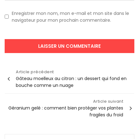
Enregistrer mon nom, mon e-mail et mon site dans le
navigateur pour mon prochain commentaire.
Navigation
Article précédent
Gâteau moelleux au citron : un dessert qui fond en
de
bouche comme un nuage
l’article
Article suivant
Géranium gelé : comment bien protéger vos plantes
fragiles du froid