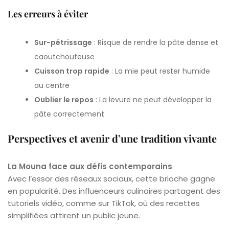
Les erreurs à éviter
Sur-pétrissage
: Risque de rendre la pâte dense et
caoutchouteuse
Cuisson trop rapide
: La mie peut rester humide
au centre
Oublier le repos
: La levure ne peut développer la
pâte correctement
Perspectives et avenir d’une tradition vivante
La Mouna face aux défis contemporains
Avec l’essor des réseaux sociaux, cette brioche gagne
en popularité. Des influenceurs culinaires partagent des
tutoriels vidéo, comme sur TikTok, où des recettes
simplifiées attirent un public jeune.