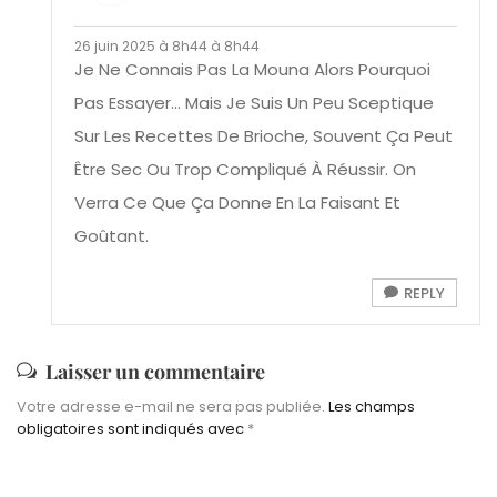
26 juin 2025 à 8h44 à 8h44
Je Ne Connais Pas La Mouna Alors Pourquoi
Pas Essayer… Mais Je Suis Un Peu Sceptique
Sur Les Recettes De Brioche, Souvent Ça Peut
Être Sec Ou Trop Compliqué À Réussir. On
Verra Ce Que Ça Donne En La Faisant Et
Goûtant.
REPLY
Laisser un commentaire
Votre adresse e-mail ne sera pas publiée.
Les champs
obligatoires sont indiqués avec
*