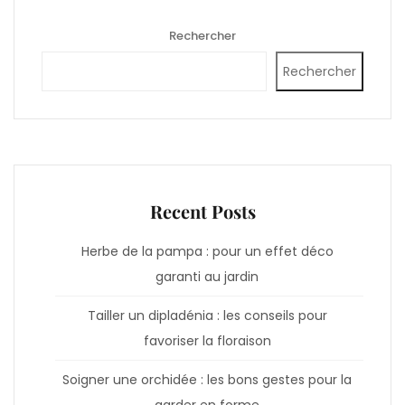
Rechercher
Rechercher
Recent Posts
Herbe de la pampa : pour un effet déco
garanti au jardin
Tailler un dipladénia : les conseils pour
favoriser la floraison
Soigner une orchidée : les bons gestes pour la
garder en forme