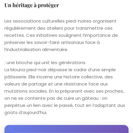
Un héritage à protéger
Les associations culturelles pied-noires organisent
régulièrement des ateliers pour transmettre ces
recettes. Ces initiatives soulignent l’importance de
préserver les savoir-faire artisanaux face à
l’industrialisation alimentaire.
: une brioche qui unit les générations
La Mouna pied-noir dépasse le cadre d’une simple
pâtisserie. Elle incarne une histoire collective, des
valeurs de partage et une résistance face aux
mutations sociales. En la préparant avec ses proches,
on ne se contente pas de cuire un gâteau : on
perpétue un lien avec le passé, tout en l’adaptant aux
goûts d’aujourd’hui.