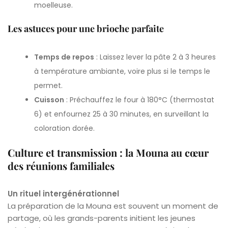
moelleuse.
Les astuces pour une brioche parfaite
Temps de repos
: Laissez lever la pâte 2 à 3 heures
à température ambiante, voire plus si le temps le
permet.
Cuisson
: Préchauffez le four à 180°C (thermostat
6) et enfournez 25 à 30 minutes, en surveillant la
coloration dorée.
Culture et transmission : la Mouna au cœur
des réunions familiales
Un rituel intergénérationnel
La préparation de la Mouna est souvent un moment de
partage, où les grands-parents initient les jeunes