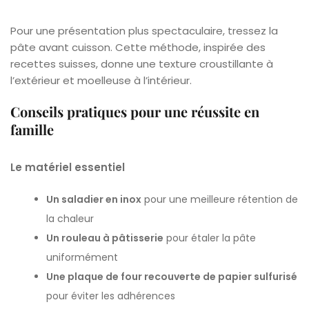
Pour une présentation plus spectaculaire, tressez la
pâte avant cuisson. Cette méthode, inspirée des
recettes suisses, donne une texture croustillante à
l’extérieur et moelleuse à l’intérieur.
Conseils pratiques pour une réussite en
famille
Le matériel essentiel
Un saladier en inox
pour une meilleure rétention de
la chaleur
Un rouleau à pâtisserie
pour étaler la pâte
uniformément
Une plaque de four recouverte de papier sulfurisé
pour éviter les adhérences