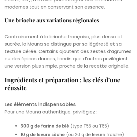
modernes tout en conservant son essence.
Une brioche aux variations régionales
Contrairement à la brioche française, plus dense et
sucrée, la Mouna se distingue par sa légèreté et sa
texture aérée. Certains ajoutent des zestes d’agrumes
ou des épices douces, tandis que d’autres privilégient
une version plus simple, proche de la recette originelle.
Ingrédients et préparation : les clés d’une
réussite
Les éléments indispensables
Pour une Mouna authentique, privilégiez :
500 g de farine de blé
(type T55 ou T65)
10 g de levure sèche
(ou 20 g de levure fraîche)