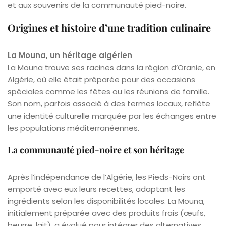
et aux souvenirs de la communauté pied-noire.
Origines et histoire d’une tradition culinaire
La Mouna, un héritage algérien
La Mouna trouve ses racines dans la région d’Oranie, en
Algérie, où elle était préparée pour des occasions
spéciales comme les fêtes ou les réunions de famille.
Son nom, parfois associé à des termes locaux, reflète
une identité culturelle marquée par les échanges entre
les populations méditerranéennes.
La communauté pied-noire et son héritage
Après l’indépendance de l’Algérie, les Pieds-Noirs ont
emporté avec eux leurs recettes, adaptant les
ingrédients selon les disponibilités locales. La Mouna,
initialement préparée avec des produits frais (œufs,
beurre, lait), a évolué pour intégrer des alternatives