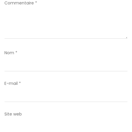
Commentaire
*
Nom
*
E-mail
*
Site web