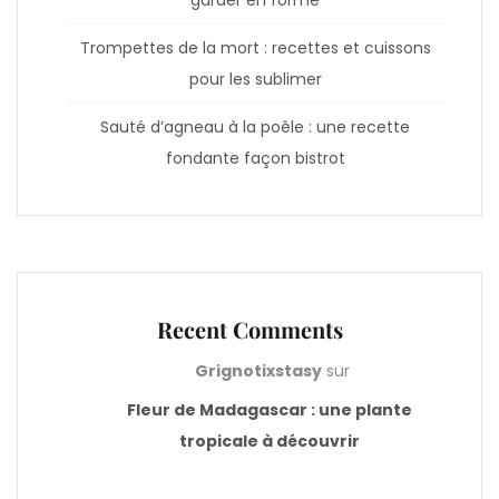
Trompettes de la mort : recettes et cuissons
pour les sublimer
Sauté d’agneau à la poêle : une recette
fondante façon bistrot
Recent Comments
Grignotixstasy
sur
Fleur de Madagascar : une plante
tropicale à découvrir