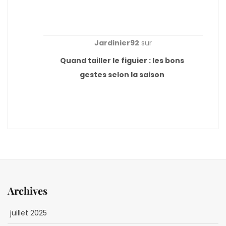
Jardinier92
sur
Quand tailler le figuier : les bons
gestes selon la saison
Archives
juillet 2025