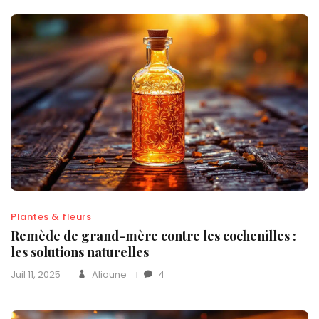
Plantes & fleurs
Remède de grand-mère contre les cochenilles :
les solutions naturelles
Juil 11, 2025
Alioune
4