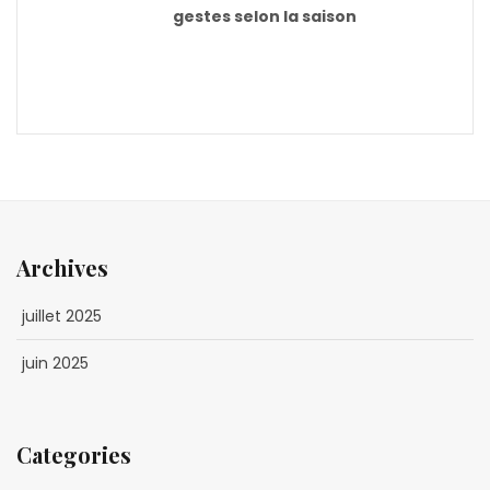
gestes selon la saison
Archives
juillet 2025
juin 2025
Categories