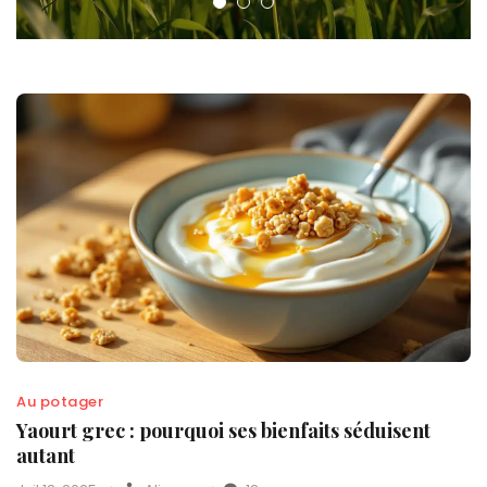
Au potager
Yaourt grec : pourquoi ses bienfaits séduisent
autant