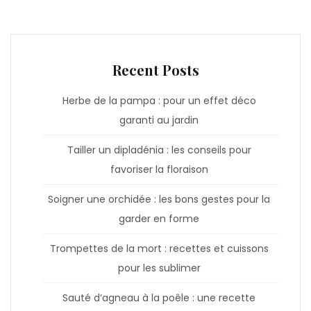
Recent Posts
Herbe de la pampa : pour un effet déco
garanti au jardin
Tailler un dipladénia : les conseils pour
favoriser la floraison
Soigner une orchidée : les bons gestes pour la
garder en forme
Trompettes de la mort : recettes et cuissons
pour les sublimer
Sauté d’agneau à la poêle : une recette