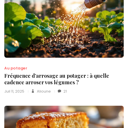
Au potager
Fréquence d’arrosage au potager : à quelle
cadence arroser vos légumes ?
Juil 11, 2025
Alioune
21