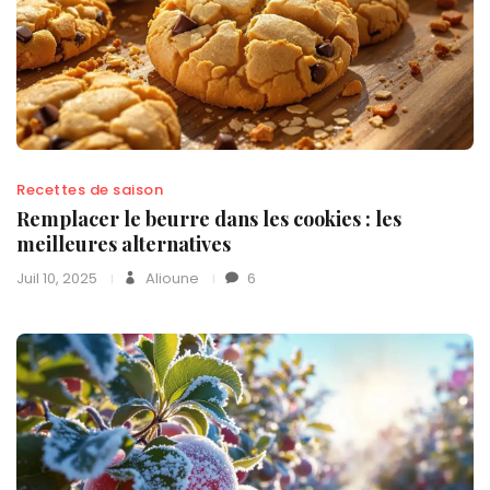
Recettes de saison
Remplacer le beurre dans les cookies : les
meilleures alternatives
Juil 10, 2025
Alioune
6