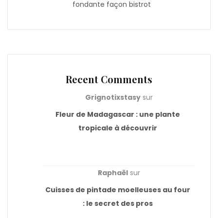
fondante façon bistrot
Recent Comments
Grignotixstasy
sur
Fleur de Madagascar : une plante
tropicale à découvrir
Raphaël
sur
Cuisses de pintade moelleuses au four
: le secret des pros