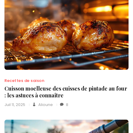
Recettes de saison
Cuisson moelleuse des cuisses de pintade au four
: les astuces à connaître
Juil 11, 2025
Alioune
8