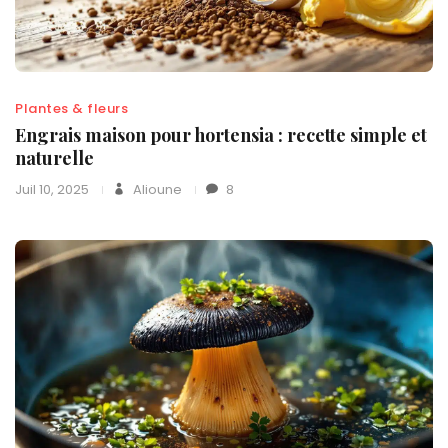
Plantes & fleurs
Engrais maison pour hortensia : recette simple et
naturelle
Juil 10, 2025
Alioune
8